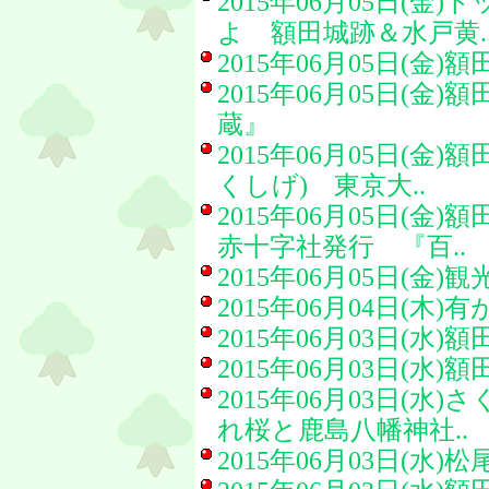
2015年06月05日(金)
ト
よ 額田城跡＆水戸黄.
2015年06月05日(金)
額
2015年06月05日(金)
額
蔵』
2015年06月05日(金)
額
くしげ) 東京大..
2015年06月05日(金)
額
赤十字社発行 『百..
2015年06月05日(金)
観
2015年06月04日(木)
有
2015年06月03日(水)
額
2015年06月03日(水)
額
2015年06月03日(水)
さ
れ桜と鹿島八幡神社..
2015年06月03日(水)
松